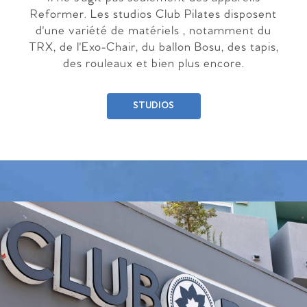
Reformer. Les studios Club Pilates disposent
d'une variété de matériels , notamment du
TRX, de l'Exo-Chair, du ballon Bosu, des tapis,
des rouleaux et bien plus encore.
STUDIOS