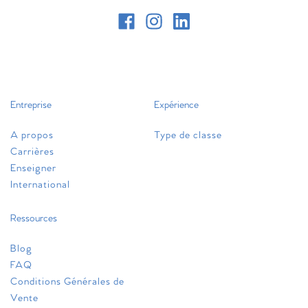
Entreprise
Expérience
A propos
Type de classe
Carrières
Enseigner
International
Ressources
Blog
FAQ
Conditions Générales de
Vente