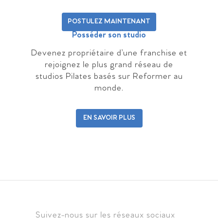
POSTULEZ MAINTENANT
Posséder son studio
Devenez propriétaire d’une franchise et
rejoignez le plus grand réseau de
studios Pilates basés sur Reformer au
monde.
EN SAVOIR PLUS
Suivez-nous sur les réseaux sociaux