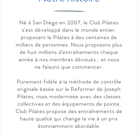
Né à San Diego en 2007, le Club Pilates
s'est développé dans le monde entier,
proposant le Pilates à des centaines de
milliers de personnes. Nous proposons plus
de huit millions d’entraînements chaque
année à nos membres dévoués… et nous
ne faisons que commencer.
Purement fidèle à la méthode de contrôle
originale basée sur le Reformer de Joseph
Pilates, mais modernisée avec des classes
collectives et des équipements de pointe,
Club Pilates propose des entraînements de
haute qualité qui change la vie à un prix
étonnamment abordable.