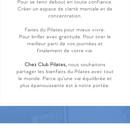
Pour se tenir debout en toute confiance.
Créer un espace de clarté mentale et de
concentration.
Faites du Pilates pour mieux vivre.
Pour briller avec gratitude. Pour tirer le
meilleur parti de vos journées et
finalement de votre vie.
Chez Club Pilates,
nous souhaitons
partager les bienfaits du Pilates avec tout
le monde. Parce qu’une vie équilibrée et
plus épanouissante est à notre portée.