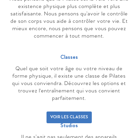
existence physique plus complète et plus
satisfaisante. Nous pensons qu’avoir le contrôle
de son corps vous aide à contrôler votre vie. Et
mieux encore, nous pensons que vous pouvez
commencer à tout moment.
Classes
Quel que soit votre âge ou votre niveau de
forme physique, il existe une classe de Pilates
qui vous conviendra. Découvrez les options et
trouvez l'entraînement qui vous convient
parfaitement.
VOIR LES CLASSES
Studios
Il ne s’agit pas seulement des appareils