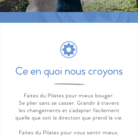
Ce en quoi nous croyons
Faites du Pilates pour mieux bouger.
Se plier sans se casser. Grandir à travers
les changements et s’adapter facilement
quelle que soit la direction que prend la vie.
Faites du Pilates pour vous sentir mieux.