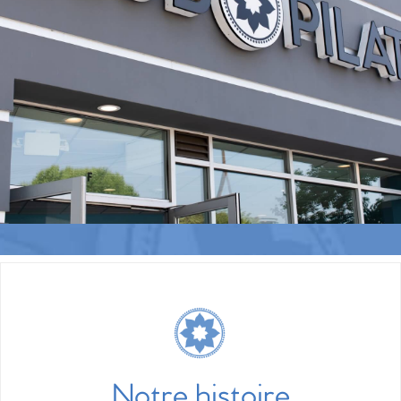
Notre histoire