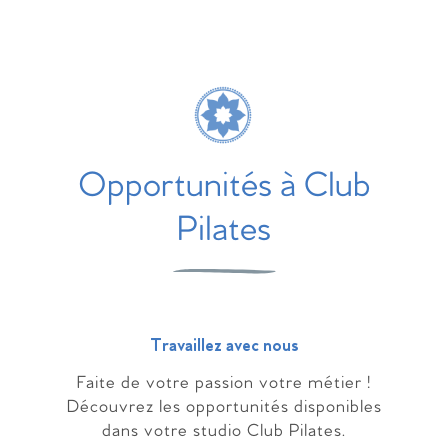
Opportunités à Club
Pilates
Travaillez avec nous
Faite de votre passion votre métier !
Découvrez les opportunités disponibles
dans votre studio Club Pilates.