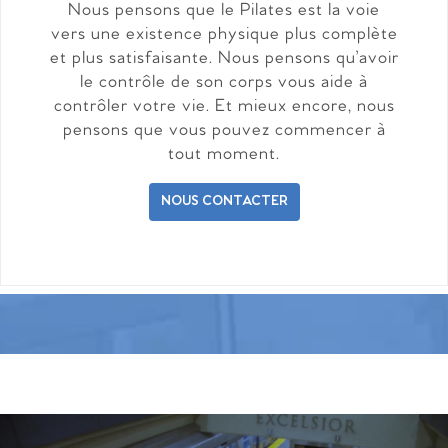
Nous pensons que le Pilates est la voie
vers une existence physique plus complète
et plus satisfaisante. Nous pensons qu’avoir
le contrôle de son corps vous aide à
contrôler votre vie. Et mieux encore, nous
pensons que vous pouvez commencer à
tout moment.
NOUS CONTACTER