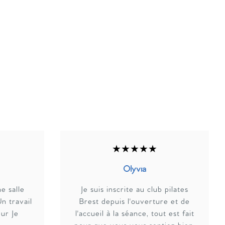
★★★★★
Olyvia
e salle
Je suis inscrite au club pilates
n travail
Brest depuis l'ouverture et de
ur Je
l'accueil à la séance, tout est fait