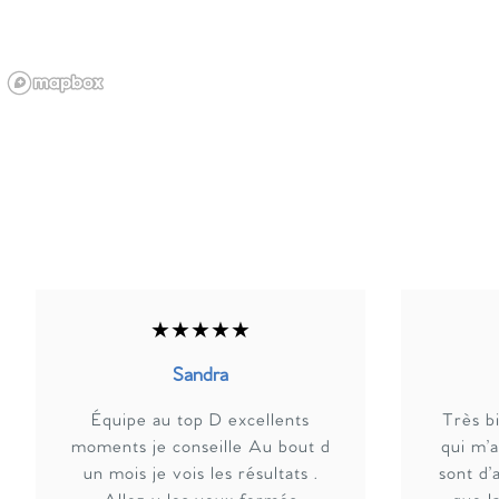
★★★★★
Sandra
Équipe au top D excellents
Très bi
moments je conseille Au bout d
qui m’a
un mois je vois les résultats .
sont d’