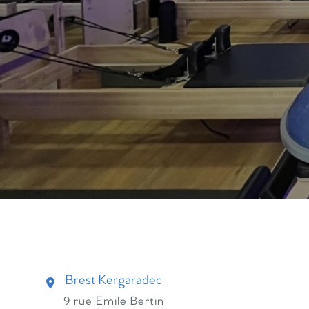
Brest Kergaradec
9 rue Emile Bertin