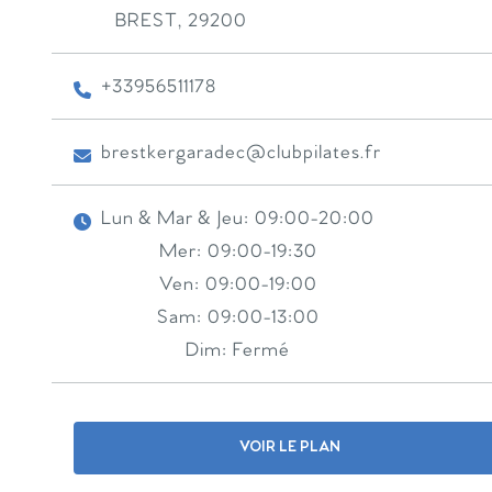
BREST
,
29200
+33956511178
brestkergaradec@clubpilates.fr
Lun & Mar & Jeu:
09:00-20:00
Mer:
09:00-19:30
Ven:
09:00-19:00
Sam:
09:00-13:00
Dim:
Fermé
VOIR LE PLAN