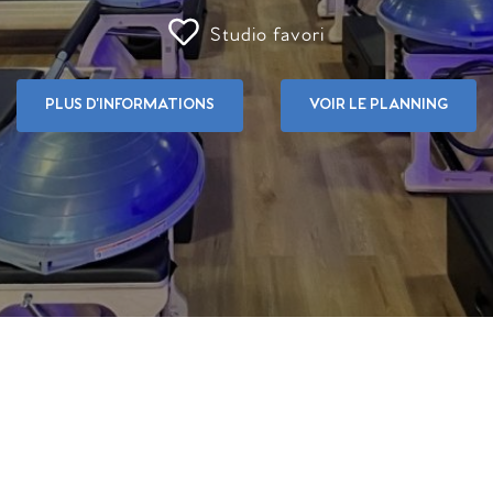
Studio favori
PLUS D'INFORMATIONS
VOIR LE PLANNING